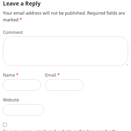
Leave a Reply
Your email address will not be published.
Required fields are
marked
*
Comment
Name
*
Email
*
Website