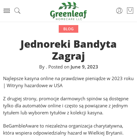
BLOG
Jednoreki Bandyta
Zagraj
By
.
Posted on
June 9, 2023
Najlepsze kasyna online na prawdziwe pieniądze w 2023 roku
| Witryny hazardowe w USA
Z drugiej strony, promocje darmowych spinów są dostępne
tylko dla automatów online i często są powiązane z jednym
tytułem lub wyborem tytułów z kolekcji kasyna.
BeGambleAware to niezależna organizacja charytatywna,
która wspiera odpowiedzialny hazard w Wielkiej Brytanii.