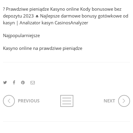
? Prawdziwe pieniądze Kasyno online Kody bonusowe bez
depozytu 2023 ⏏️ Najlepsze darmowe bonusy gotówkowe od
kasyn | Analizator kasyn CasinosAnalyzer
Najpopularniejsze
Kasyno online na prawdziwe pieniądze
PREVIOUS
NEXT